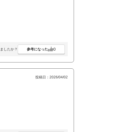
0
参考になった
ましたか？
投稿日：2026/04/02