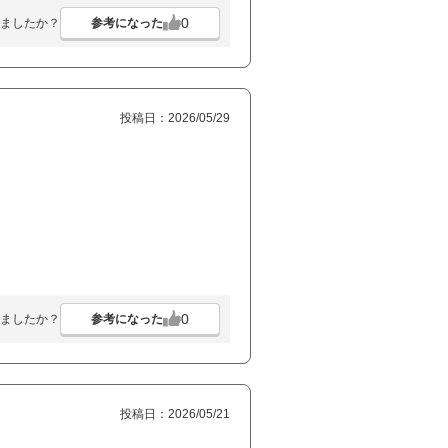
0
参考になった
ましたか？
投稿日：2026/05/29
0
参考になった
ましたか？
投稿日：2026/05/21