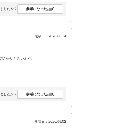
0
参考になった
ましたか？
投稿日：2026/06/14
た方が良いと思います。
0
参考になった
ましたか？
投稿日：2026/06/02