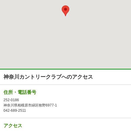
神奈川カントリークラブへのアクセス
住所・電話番号
252-0186
神奈川県相模原市緑区牧野6977-1
042-689-2511
アクセス