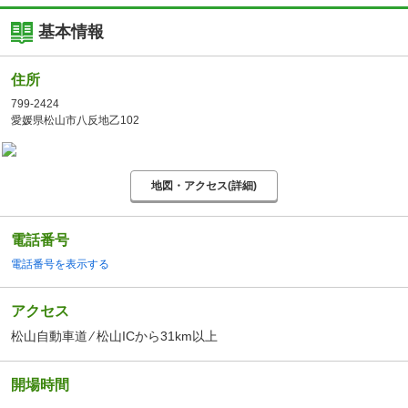
基本情報
住所
799-2424
愛媛県松山市八反地乙102
地図・アクセス(詳細)
電話番号
電話番号を表示する
アクセス
松山自動車道 ⁄ 松山ICから31km以上
開場時間