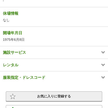
-
休場情報
なし
開場年月日
1975年6月8日
施設サービス
レンタル
服装指定・ドレスコード
お気に入りに登録する