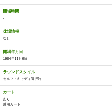
開場時間
-
休場情報
なし
開場年月日
1984年11月6日
ラウンドスタイル
セルフ・キャディ選択制
カート
あり
乗用カート