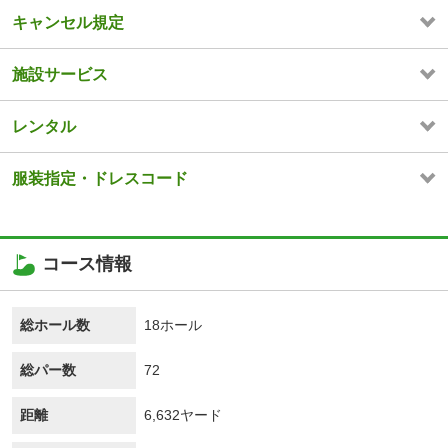
キャンセル規定
施設サービス
レンタル
服装指定・ドレスコード
コース情報
総ホール数
18ホール
総パー数
72
距離
6,632ヤード