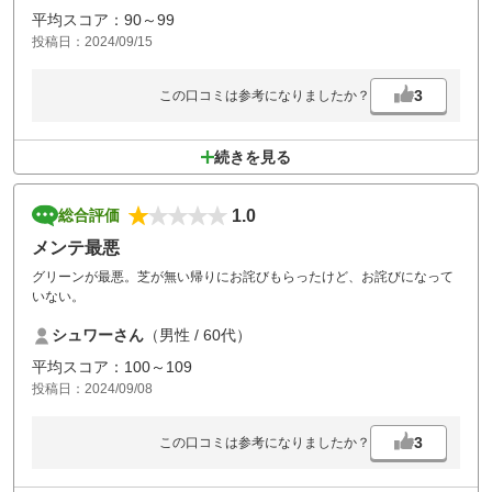
平均スコア：90～99
投稿日：2024/09/15
3
この口コミは参考になりましたか？
続きを見る
1.0
総合評価
メンテ最悪
グリーンが最悪。芝が無い帰りにお詫びもらったけど、お詫びになって
いない。
シュワーさん
（男性 / 60代）
平均スコア：100～109
投稿日：2024/09/08
3
この口コミは参考になりましたか？