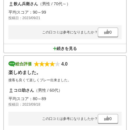
飲ん兵衛さん
（男性 / 70代～）
平均スコア：90～99
投稿日：2023/09/21
0
この口コミは参考になりましたか？
続きを見る
4.0
総合評価
楽しめました。
接客も良くて楽しくプレー出来ました。
コロ助さん
（男性 / 60代）
平均スコア：80～89
投稿日：2023/09/18
0
この口コミは参考になりましたか？