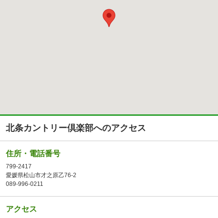
北条カントリー倶楽部へのアクセス
住所・電話番号
799-2417
愛媛県松山市才之原乙76-2
089-996-0211
アクセス