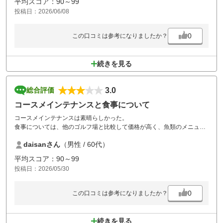
平均スコア：90～99
投稿日：2026/06/08
0
この口コミは参考になりましたか？
続きを見る
3.0
総合評価
コースメインテナンスと食事について
コースメインテナンスは素晴らしかった。
食事については、他のゴルフ場と比較して価格が高く、魚類のメニュー
が少なかった。
daisanさん
（男性 / 60代）
平均スコア：90～99
投稿日：2026/05/30
0
この口コミは参考になりましたか？
続きを見る