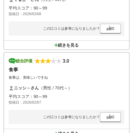
平均スコア：90～99
投稿日：2026/02/08
0
この口コミは参考になりましたか？
続きを見る
3.0
総合評価
食事
食事は、美味しいですね
ニッシ－さん
（男性 / 70代～）
平均スコア：90～99
投稿日：2026/02/07
0
この口コミは参考になりましたか？