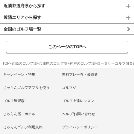
近隣都道府県から探す
近隣エリアから探す
全国のゴルフ場一覧
このページのTOPへ
TOP
近畿のゴルフ場
兵庫県のゴルフ場
神戸のゴルフ場
ロータリーゴルフ倶楽
キャンペーン・特集
無料プレー券・優待券
じゃらんゴルフアプリを使う
ゴルマジ！
ゴルフ練習場
ゴルフ上達レッスン
じゃらん宿・ホテル
ヘルプ/お問い合わせ
じゃらんゴルフ利用規約
プライバシーポリシー