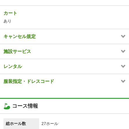
カート
あり
キャンセル規定
施設サービス
レンタル
服装指定・ドレスコード
コース情報
総ホール数
27ホール