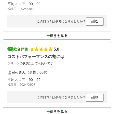
句言うのなら追い金払って他の所へ行けばって話です
平均スコア：90～99
投稿日：2024/09/02
1
この口コミは参考になりましたか？
続きを見る
5.0
総合評価
コストパフォーマンスの割には
グリーンの状態はとても良いです
okuさん
（男性 / 60代）
平均スコア：90～99
投稿日：2024/08/07
0
この口コミは参考になりましたか？
続きを見る