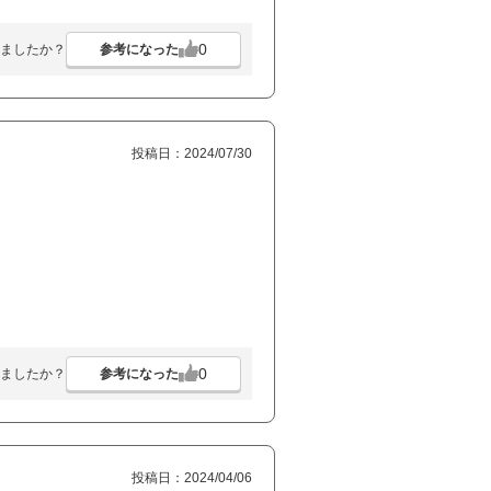
0
参考になった
ましたか？
投稿日：2024/07/30
0
参考になった
ましたか？
投稿日：2024/04/06