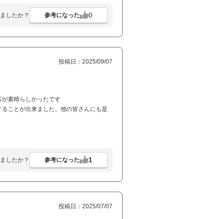
0
参考になった
ましたか？
投稿日：2025/09/07
客が素晴らしかったです
することが出来ました。他の皆さんにも是
1
参考になった
ましたか？
投稿日：2025/07/07