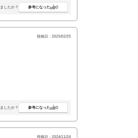
0
参考になった
ましたか？
投稿日：2025/02/25
0
参考になった
ましたか？
投稿日：2024/11/24