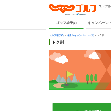
ゴルフ場
ゴルフ場予約
キャンペーン
ゴルフ場予約
>
特集＆キャンペーン一覧
>
トク割
トク割