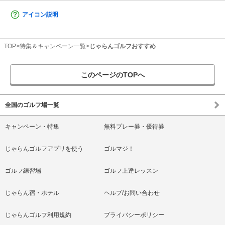
アイコン説明
TOP
特集＆キャンペーン一覧
じゃらんゴルフおすすめ
このページのTOPへ
全国のゴルフ場一覧
キャンペーン・特集
無料プレー券・優待券
じゃらんゴルフアプリを使う
ゴルマジ！
ゴルフ練習場
ゴルフ上達レッスン
じゃらん宿・ホテル
ヘルプ/お問い合わせ
じゃらんゴルフ利用規約
プライバシーポリシー