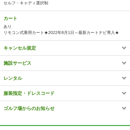
セルフ・キャディ選択制
カート
あり
リモコン式乗用カート★2022年8月1日～最新カートナビ導入★
キャンセル規定
施設サービス
レンタル
服装指定・ドレスコード
ゴルフ場からのお知らせ