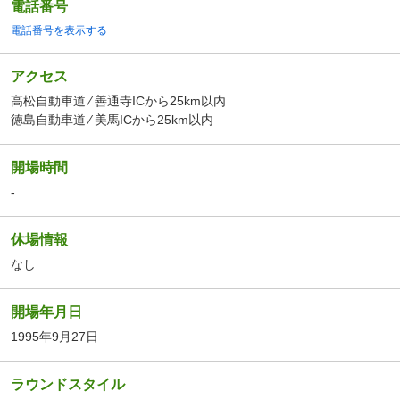
電話番号
電話番号を表示する
アクセス
高松自動車道 ⁄ 善通寺ICから25km以内
徳島自動車道 ⁄ 美馬ICから25km以内
開場時間
-
休場情報
なし
開場年月日
1995年9月27日
ラウンドスタイル