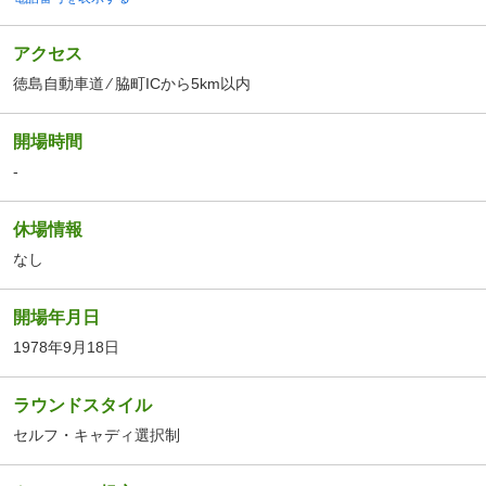
アクセス
徳島自動車道 ⁄ 脇町ICから5km以内
開場時間
-
休場情報
なし
開場年月日
1978年9月18日
ラウンドスタイル
セルフ・キャディ選択制