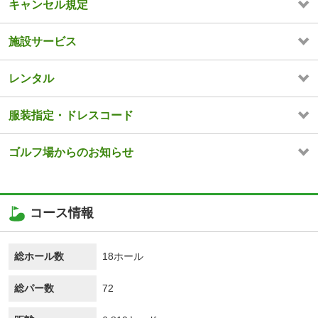
キャンセル規定
施設サービス
レンタル
服装指定・ドレスコード
ゴルフ場からのお知らせ
コース情報
総ホール数
18ホール
総パー数
72