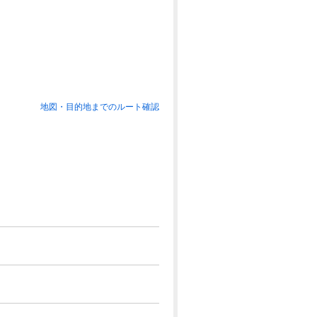
地図・目的地までのルート確認