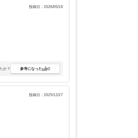
投稿日：2026/05/19
0
参考になった
たか？
投稿日：2025/12/27