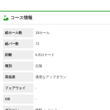
コース情報
総ホール数
18ホール
総パー数
72
距離
6,811ヤード
種別
丘陵
高低差
適度なアップダウン
フェアウェイ
-
OB
-