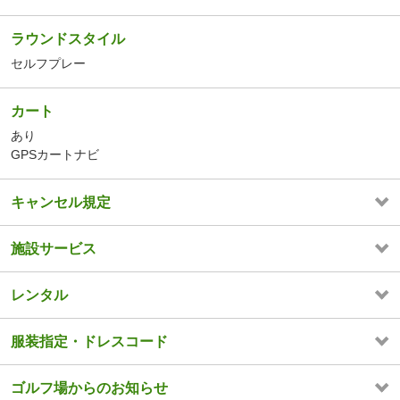
ラウンドスタイル
セルフプレー
カート
あり
GPSカートナビ
キャンセル規定
施設サービス
レンタル
服装指定・ドレスコード
ゴルフ場からのお知らせ